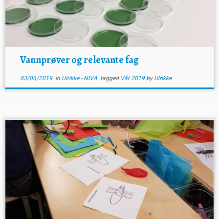
Vannprøver og relevante fag
03/06/2019
in
Ulrikke - NIVA
tagged
Vår 2019
by
Ulrikke