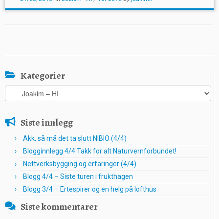
Kategorier
Kategorier
Siste innlegg
Akk, så må det ta slutt NIBIO (4/4)
Blogginnlegg 4/4 Takk for alt Naturvernforbundet!
Nettverksbygging og erfaringer (4/4)
Blogg 4/4 – Siste turen i frukthagen
Blogg 3/4 – Ertespirer og en helg på lofthus
Siste kommentarer