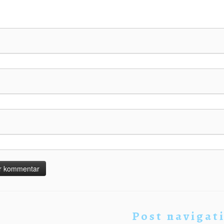
Post navigat