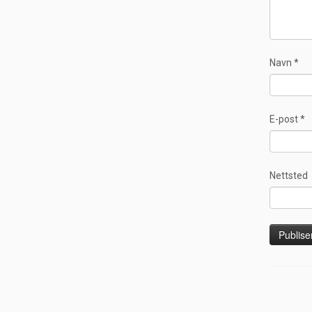
Navn
*
E-post
*
Nettsted