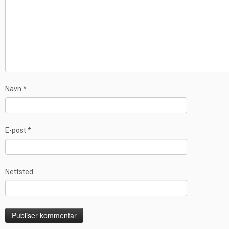
Navn
*
E-post
*
Nettsted