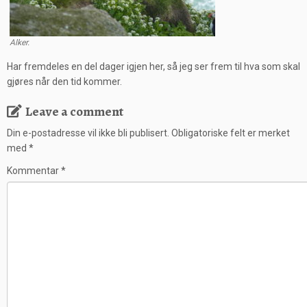
Alker.
Har fremdeles en del dager igjen her, så jeg ser frem til hva som skal
gjøres når den tid kommer.
Leave a comment
Din e-postadresse vil ikke bli publisert.
Obligatoriske felt er merket
med
*
Kommentar
*