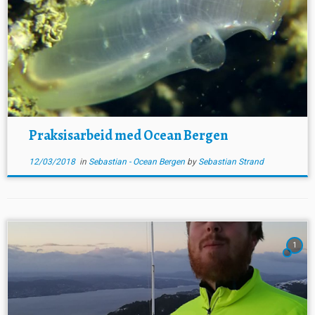
Praksisarbeid med Ocean Bergen
12/03/2018
in
Sebastian - Ocean Bergen
by
Sebastian Strand
1