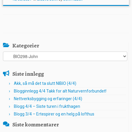
Kategorier
Kategorier
Siste innlegg
Akk, så må det ta slutt NIBIO (4/4)
Blogginnlegg 4/4 Takk for alt Naturvernforbundet!
Nettverksbygging og erfaringer (4/4)
Blogg 4/4 – Siste turen i frukthagen
Blogg 3/4 – Ertespirer og en helg på lofthus
Siste kommentarer