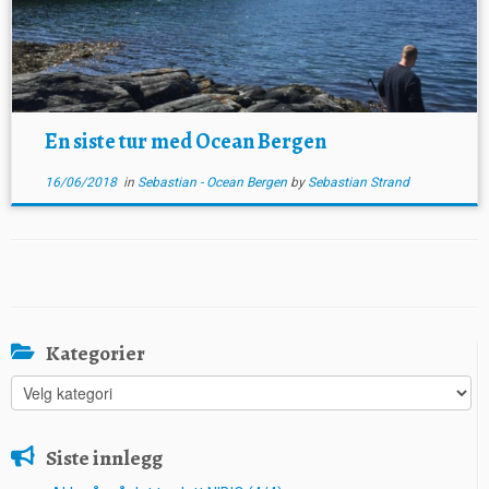
En siste tur med Ocean Bergen
16/06/2018
in
Sebastian - Ocean Bergen
by
Sebastian Strand
Kategorier
Kategorier
Siste innlegg