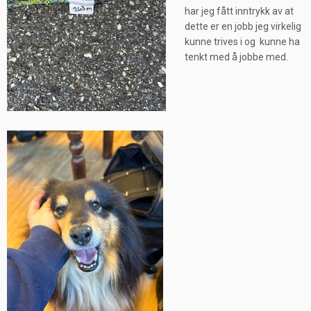
har jeg fått inntrykk av at
dette er en jobb jeg virkelig
kunne trives i og kunne ha
tenkt med å jobbe med.