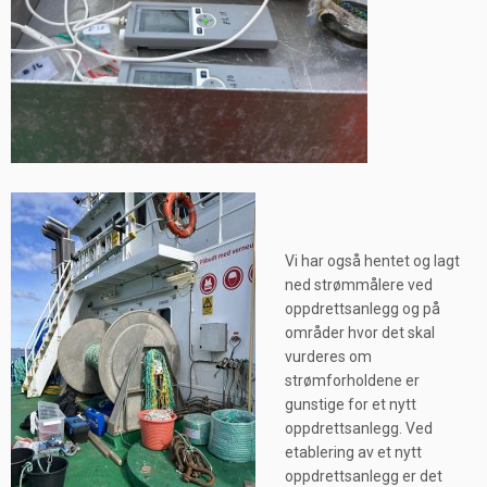
Vi har også hentet og lagt
ned strømmålere ved
oppdrettsanlegg og på
områder hvor det skal
vurderes om
strømforholdene er
gunstige for et nytt
oppdrettsanlegg. Ved
etablering av et nytt
oppdrettsanlegg er det