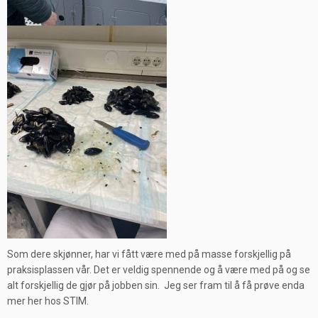
Som dere skjønner, har vi fått være med på masse forskjellig på
praksisplassen vår. Det er veldig spennende og å være med på og se
alt forskjellig de gjør på jobben sin. Jeg ser fram til å få prøve enda
mer her hos STIM.