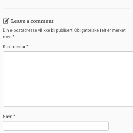
Leave a comment
Din e-postadresse vil ikke bli publisert.
Obligatoriske felt er merket
med
*
Kommentar
*
Navn
*