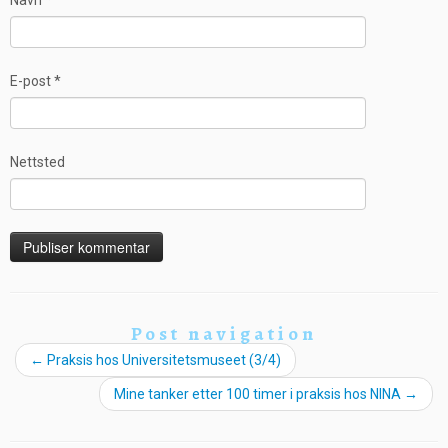
E-post
*
Nettsted
Post navigation
←
Praksis hos Universitetsmuseet (3/4)
Mine tanker etter 100 timer i praksis hos NINA
→