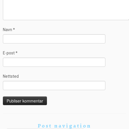
Navn
*
E-post
*
Nettsted
Post navigation