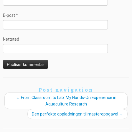
E-post
*
Nettsted
Post navigation
←
From Classroom to Lab: My Hands-On Experience in
Aquaculture Research
Den perfekte oppladningen til masteroppgave!
→