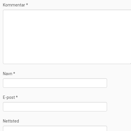
Kommentar
*
Navn
*
E-post
*
Nettsted