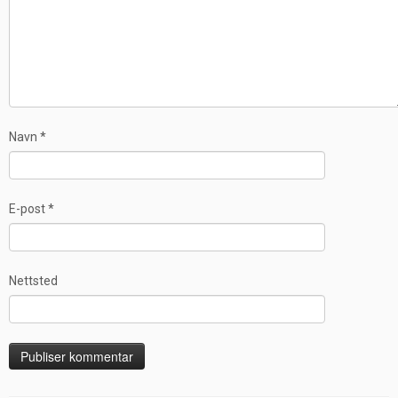
Navn
*
E-post
*
Nettsted