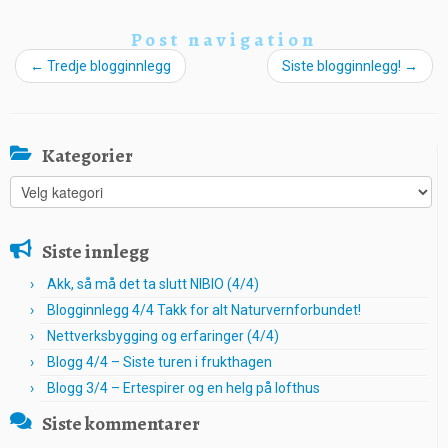
Post navigation
←
Tredje blogginnlegg
Siste blogginnlegg!
→
Kategorier
Kategorier
Siste innlegg
Akk, så må det ta slutt NIBIO (4/4)
Blogginnlegg 4/4 Takk for alt Naturvernforbundet!
Nettverksbygging og erfaringer (4/4)
Blogg 4/4 – Siste turen i frukthagen
Blogg 3/4 – Ertespirer og en helg på lofthus
Siste kommentarer