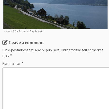
– Utsikt fra huset vi har bodd i
Leave a comment
Din e-postadresse vil ikke bli publisert.
Obligatoriske felt er merket
med
*
Kommentar
*