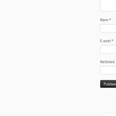
Navn
*
E-post
*
Nettsted