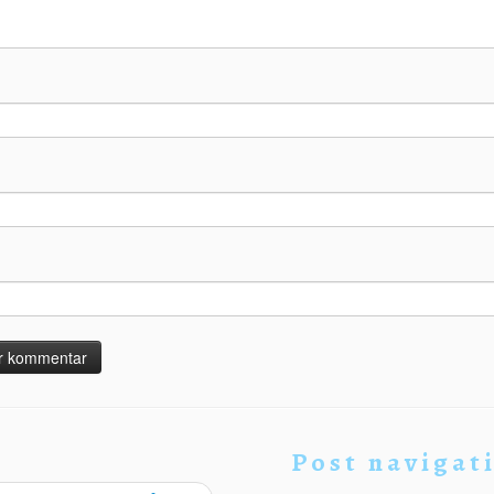
Post navigat