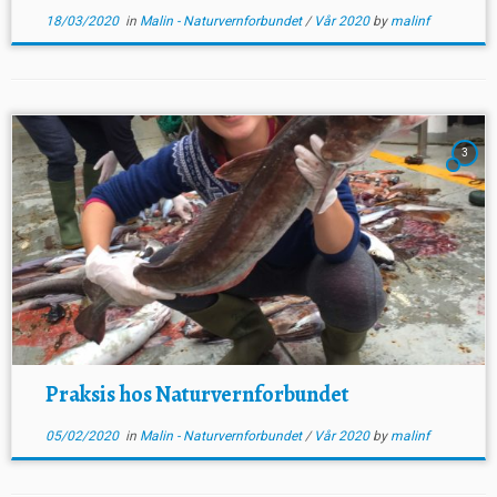
18/03/2020
in
Malin - Naturvernforbundet
/
Vår 2020
by
malinf
3
Praksis hos Naturvernforbundet
05/02/2020
in
Malin - Naturvernforbundet
/
Vår 2020
by
malinf