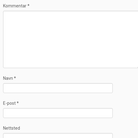
Kommentar
*
Navn
*
E-post
*
Nettsted