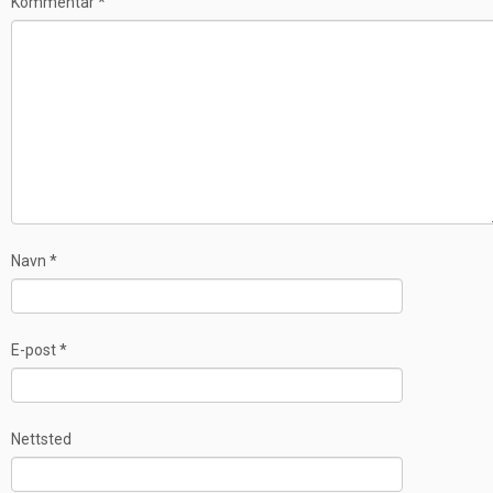
Kommentar
*
Navn
*
E-post
*
Nettsted