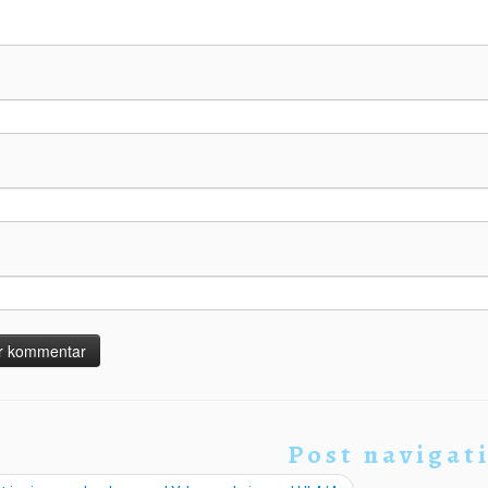
Post navigat