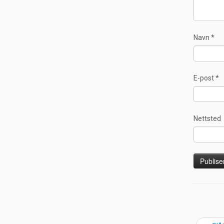
Navn
*
E-post
*
Nettsted