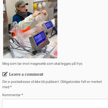
Meg som tar imot magesekk som skal legges på frys
Leave a comment
Din e-postadresse vil ikke bli publisert.
Obligatoriske felt er merket
med
*
Kommentar
*