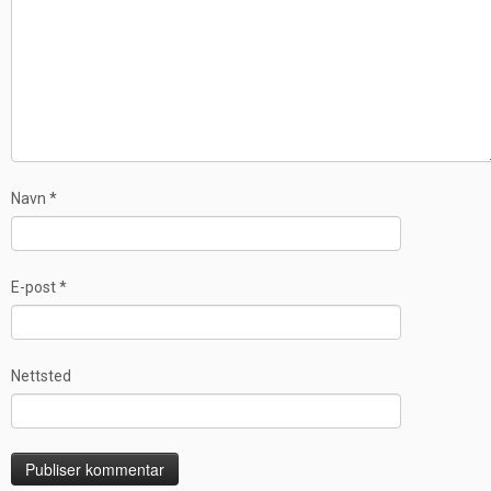
Navn
*
E-post
*
Nettsted