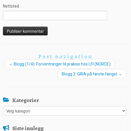
Nettsted
Post navigation
←
Blogg (1/4): Forventninger til praksis hos LFI (NORCE)
Blogg 2: GIRA på første fangst
→
Kategorier
Kategorier
Siste innlegg