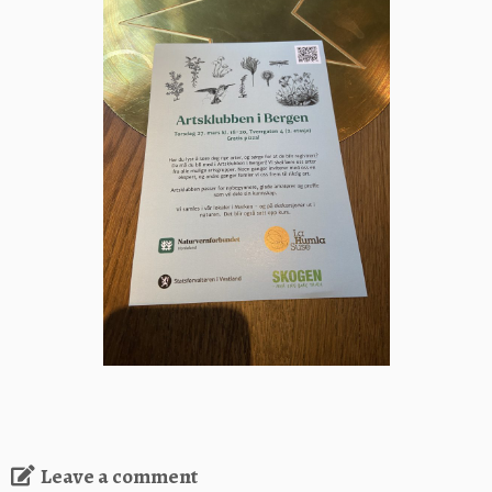
Leave a comment