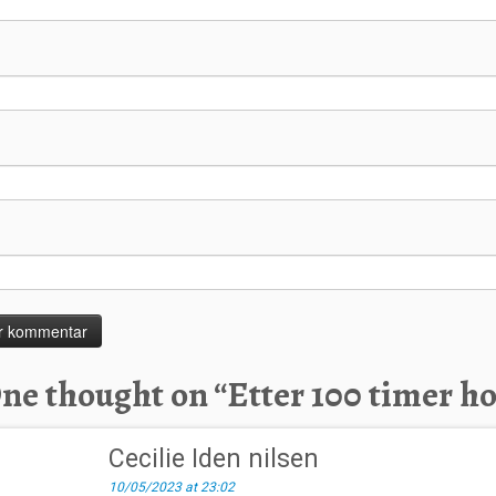
ne thought on “
Etter 100 timer 
Cecilie Iden nilsen
10/05/2023 at 23:02