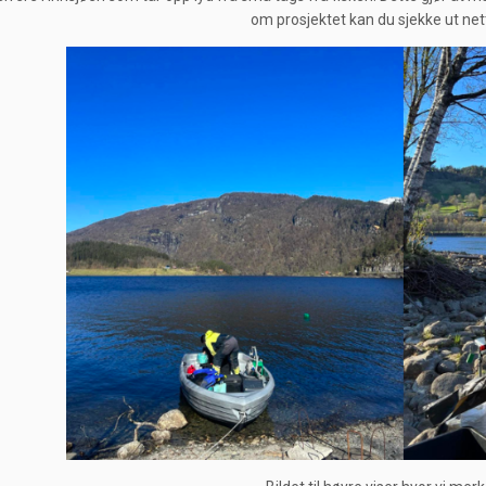
om prosjektet kan du sjekke ut ne