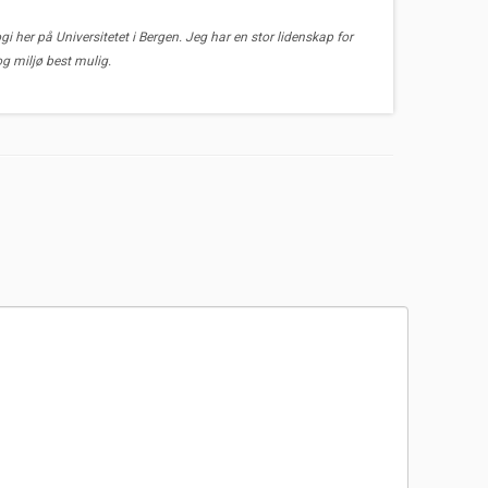
gi her på Universitetet i Bergen. Jeg har en stor lidenskap for
og miljø best mulig.