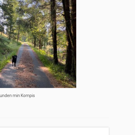
 hunden min Kompis