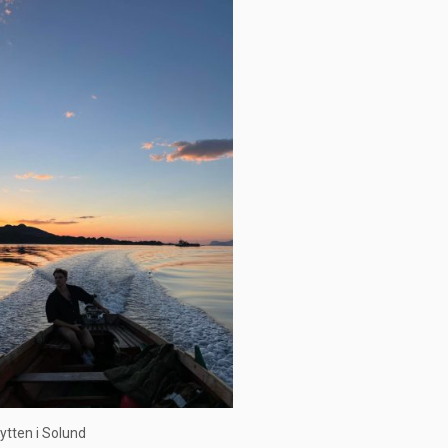
tten i Solund