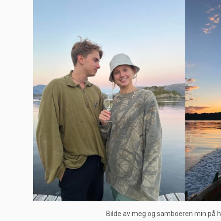
Bilde av meg og samboeren min på hy