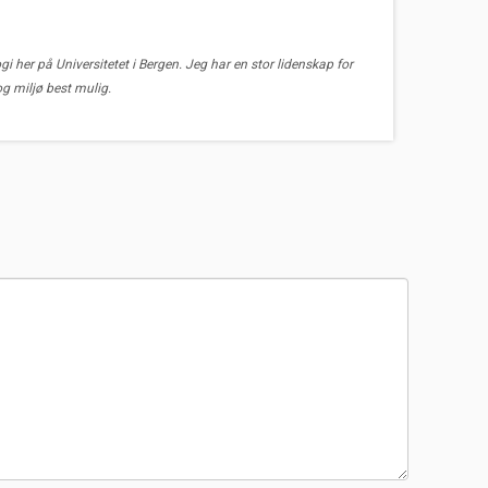
gi her på Universitetet i Bergen. Jeg har en stor lidenskap for
og miljø best mulig.