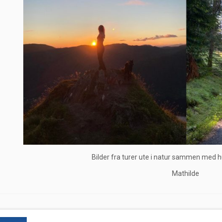
Bilder fra turer ute i natur sammen med
Mathilde