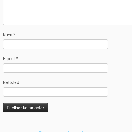
Navn
*
E-post
*
Nettsted