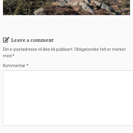
Leave a comment
Din e-postadresse vil ikke bli publisert.
Obligatoriske felt er merket
med
*
Kommentar
*