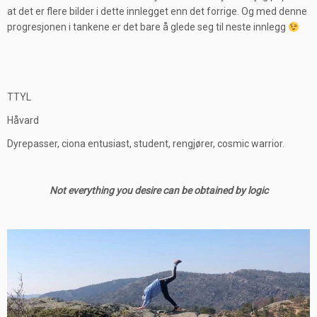
at det er flere bilder i dette innlegget enn det forrige. Og med denne
progresjonen i tankene er det bare å glede seg til neste innlegg
TTYL
Håvard
Dyrepasser, ciona entusiast, student, rengjører, cosmic warrior.
Not everything you desire can be obtained by logic