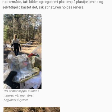
nærområde, tatt bilder og registrert plasten på plastjakten.no og
selvfølgelig kastet det, slik at naturen holdes renere.
Det er mer søppel å finne i
naturen når man først
begynner å rydde!