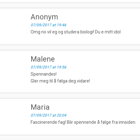
Anonym
07/09/2017 at 19:46
Omg no vil eg og studera biologi! Du e mitt idol
Malene
07/09/2017 at 19:56
Spennandes!
Gler meg til å følga deg vidare!
Maria
07/09/2017 at 20:04
Fascinerende fag! Blir spennende å følge fra innsiden.