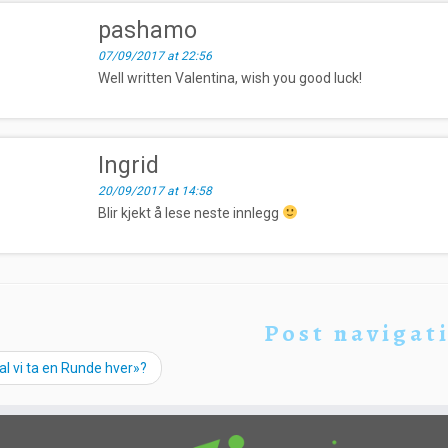
pashamo
07/09/2017 at 22:56
Well written Valentina, wish you good luck!
Ingrid
20/09/2017 at 14:58
Blir kjekt å lese neste innlegg
Post navigat
l vi ta en Runde hver»?