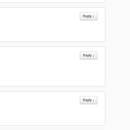
Reply
↓
Reply
↓
Reply
↓