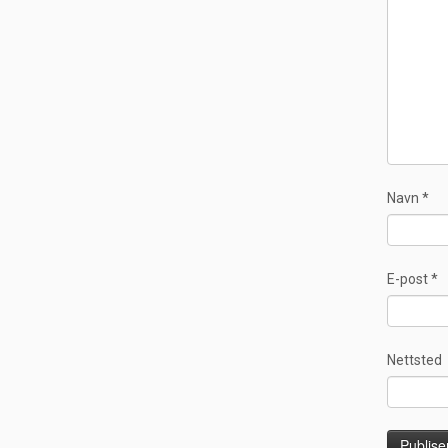
Navn
*
E-post
*
Nettsted