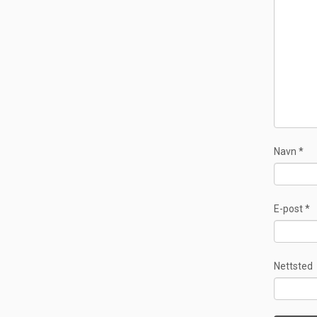
Navn
*
E-post
*
Nettsted