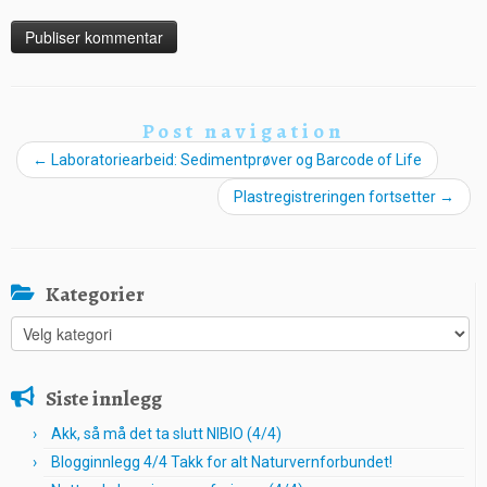
Post navigation
←
Laboratoriearbeid: Sedimentprøver og Barcode of Life
Plastregistreringen fortsetter
→
Kategorier
Kategorier
Siste innlegg
Akk, så må det ta slutt NIBIO (4/4)
Blogginnlegg 4/4 Takk for alt Naturvernforbundet!