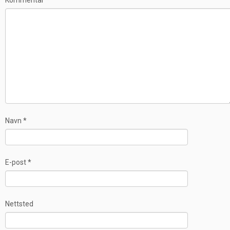
Kommentar
*
Navn
*
E-post
*
Nettsted