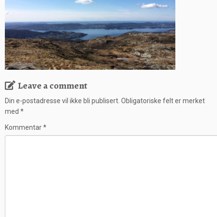
Leave a comment
Din e-postadresse vil ikke bli publisert.
Obligatoriske felt er merket
med
*
Kommentar
*