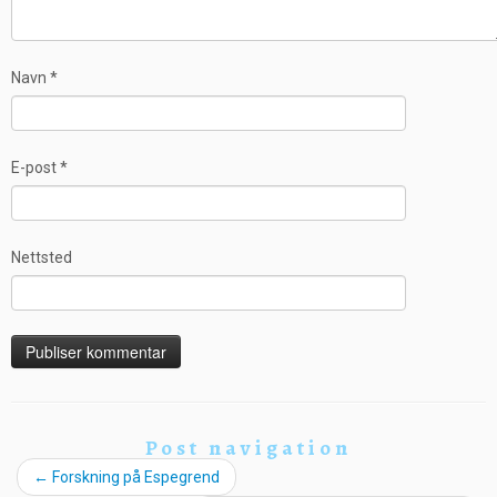
Navn
*
E-post
*
Nettsted
Post navigation
←
Forskning på Espegrend