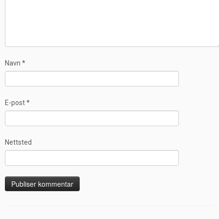
Navn
*
E-post
*
Nettsted