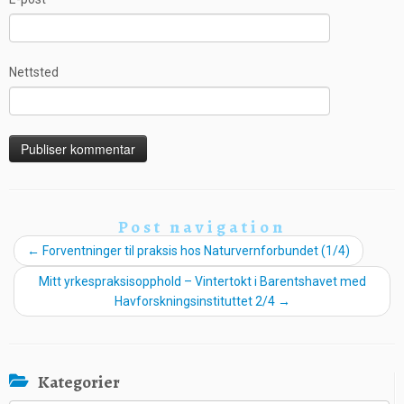
Nettsted
Post navigation
←
Forventninger til praksis hos Naturvernforbundet (1/4)
Mitt yrkespraksisopphold – Vintertokt i Barentshavet med
Havforskningsinstituttet 2/4
→
Kategorier