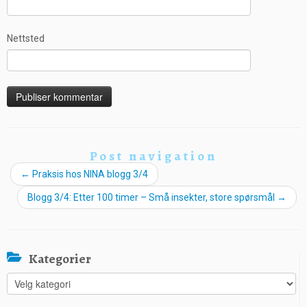
Nettsted
Post navigation
←
Praksis hos NINA blogg 3/4
Blogg 3/4: Etter 100 timer – Små insekter, store spørsmål
→
Kategorier
Kategorier