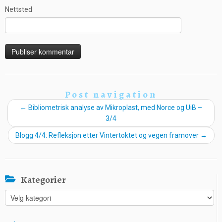
Nettsted
Post navigation
←
Bibliometrisk analyse av Mikroplast, med Norce og UiB –
3/4
Blogg 4/4: Refleksjon etter Vintertoktet og vegen framover
→
Kategorier
Kategorier