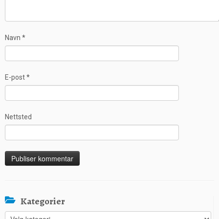
Navn
*
E-post
*
Nettsted
Kategorier
Kategorier