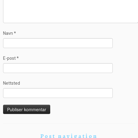
Navn
*
E-post
*
Nettsted
Post navigation