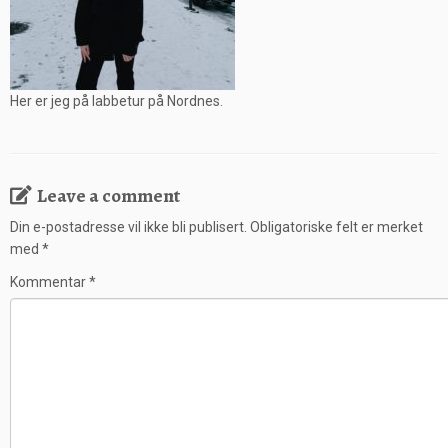
Her er jeg på labbetur på Nordnes.
Leave a comment
Din e-postadresse vil ikke bli publisert.
Obligatoriske felt er merket
med
*
Kommentar
*