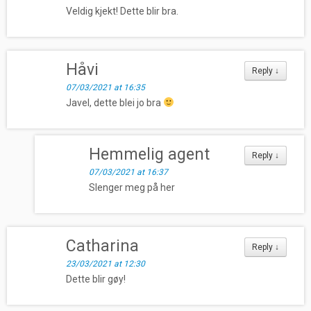
Veldig kjekt! Dette blir bra.
Håvi
Reply
↓
07/03/2021 at 16:35
Javel, dette blei jo bra
Hemmelig agent
Reply
↓
07/03/2021 at 16:37
Slenger meg på her
Catharina
Reply
↓
23/03/2021 at 12:30
Dette blir gøy!