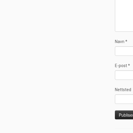
Navn
*
E-post
*
Nettsted