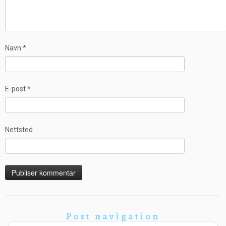
Navn
*
E-post
*
Nettsted
Post navigation